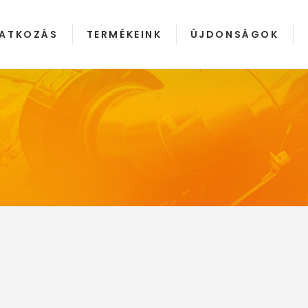
ATKOZÁS
TERMÉKEINK
ÚJDONSÁGOK