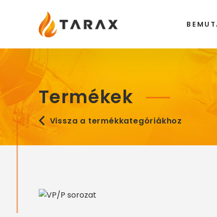
Tarax
BEMUT
Termékek
Vissza a termékkategóriákhoz