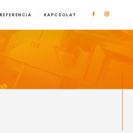
REFERENCIA
KAPCSOLAT