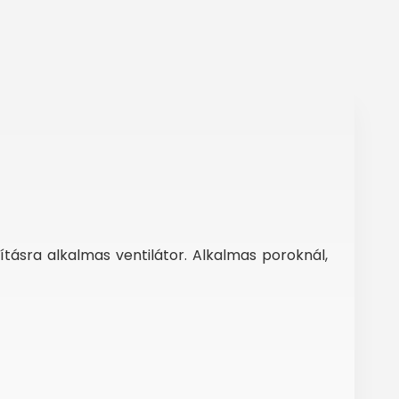
ításra alkalmas ventilátor. Alkalmas poroknál,