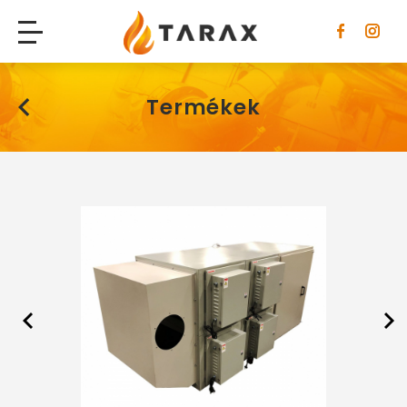
Tarax
Termékek