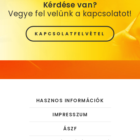
Kérdése van?
Vegye fel velünk a kapcsolatot!
KAPCSOLATFELVÉTEL
HASZNOS INFORMÁCIÓK
IMPRESSZUM
ÁSZF