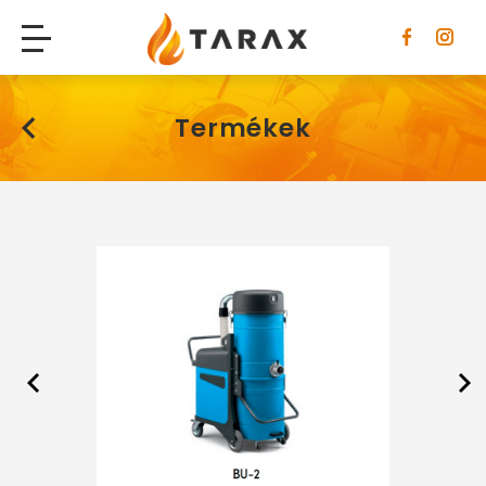
Tarax
Termékek