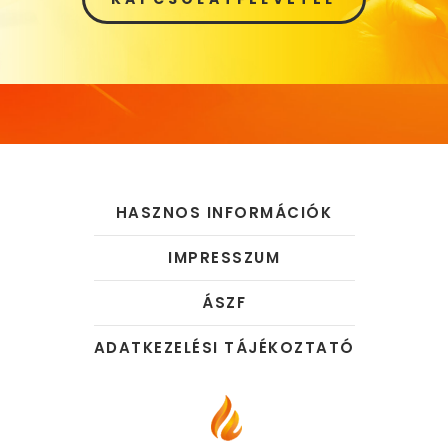
HASZNOS INFORMÁCIÓK
IMPRESSZUM
ÁSZF
ADATKEZELÉSI TÁJÉKOZTATÓ