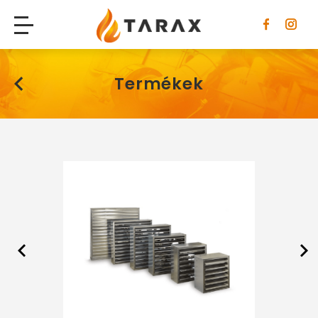
Tarax
Termékek