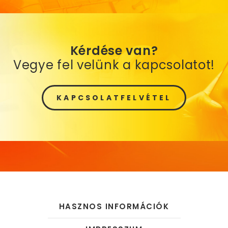
Kérdése van?
Vegye fel velünk a kapcsolatot!
KAPCSOLATFELVÉTEL
HASZNOS INFORMÁCIÓK