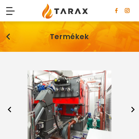
Tarax
Termékek