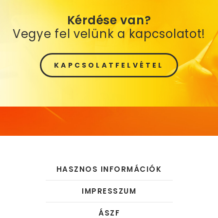
Kérdése van?
Vegye fel velünk a kapcsolatot!
KAPCSOLATFELVÉTEL
HASZNOS INFORMÁCIÓK
IMPRESSZUM
ÁSZF