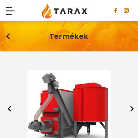
Tarax
Termékek