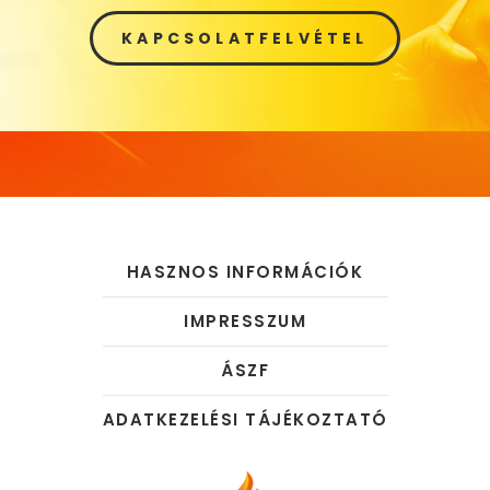
KAPCSOLATFELVÉTEL
HASZNOS INFORMÁCIÓK
IMPRESSZUM
ÁSZF
ADATKEZELÉSI TÁJÉKOZTATÓ