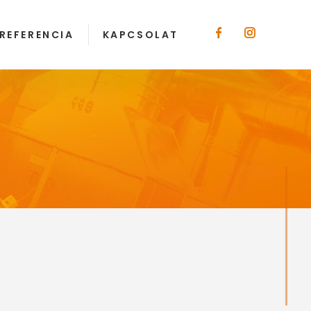
REFERENCIA
KAPCSOLAT