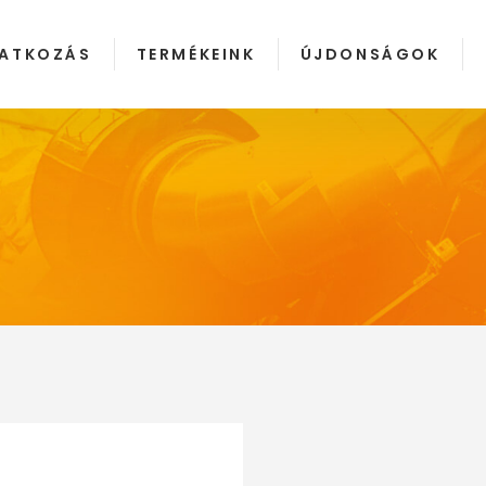
ATKOZÁS
TERMÉKEINK
ÚJDONSÁGOK