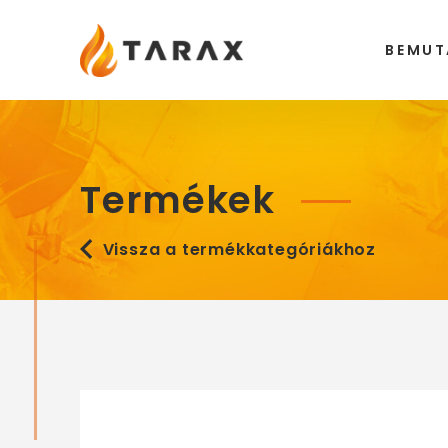
Tarax
BEMUT
Termékek
Vissza a termékkategóriákhoz