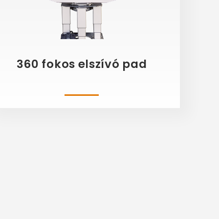
360 fokos elszívó pad