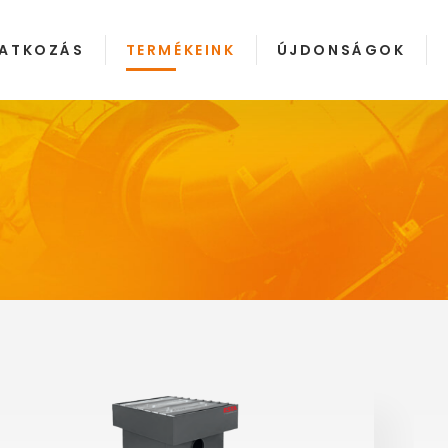
ATKOZÁS
TERMÉKEINK
ÚJDONSÁGOK