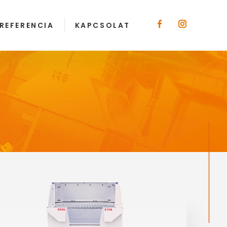
REFERENCIA
KAPCSOLAT