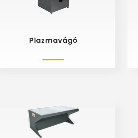
Plazmavágó