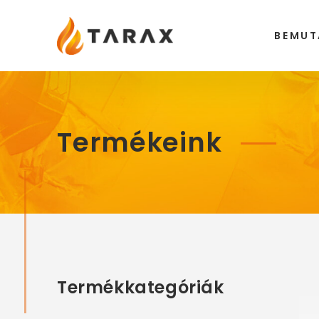
Tarax
BEMUT
Termékeink
Termékkategóriák