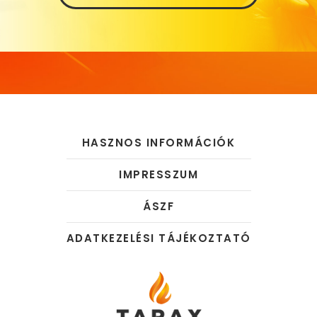
HASZNOS INFORMÁCIÓK
IMPRESSZUM
ÁSZF
ADATKEZELÉSI TÁJÉKOZTATÓ