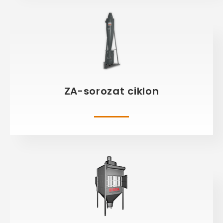
ZA-sorozat ciklon