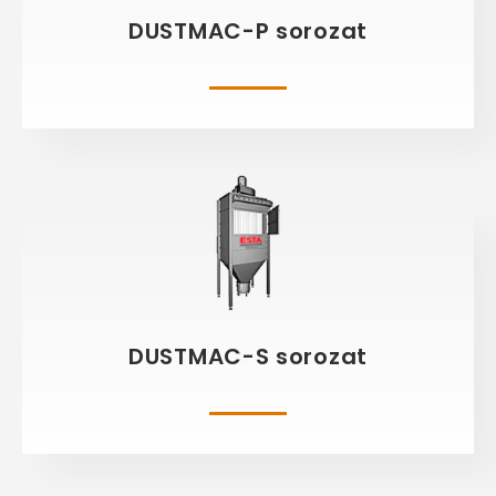
DUSTMAC-P sorozat
DUSTMAC-S sorozat