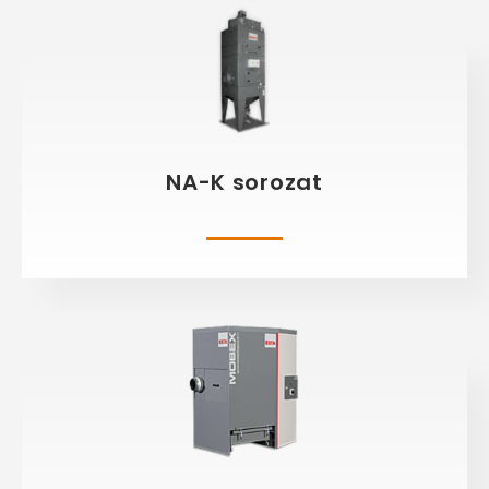
NA-K sorozat