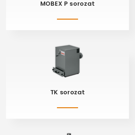
MOBEX P sorozat
TK sorozat