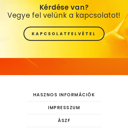
Kérdése van?
Vegye fel velünk a kapcsolatot!
KAPCSOLATFELVÉTEL
HASZNOS INFORMÁCIÓK
IMPRESSZUM
ÁSZF