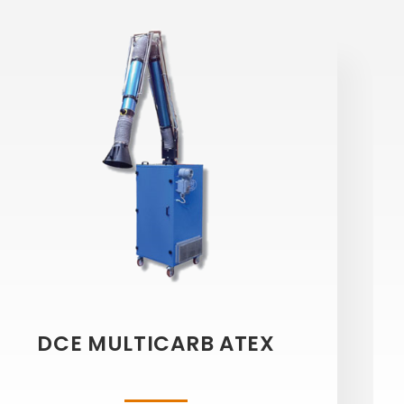
DCE MULTICARB ATEX