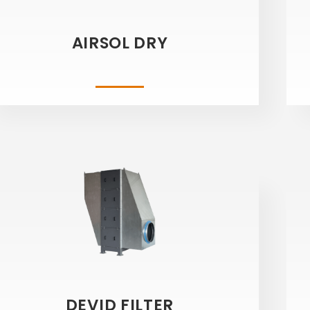
AIRSOL DRY
DEVID FILTER