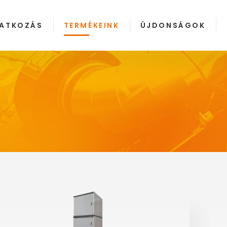
ATKOZÁS
TERMÉKEINK
ÚJDONSÁGOK