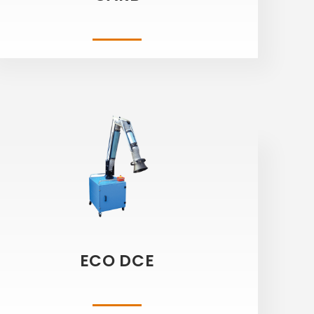
ECO DCE