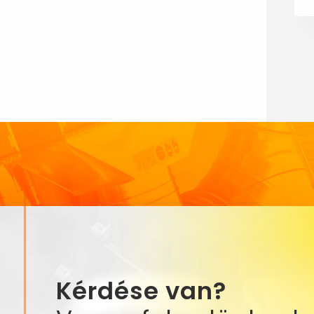
Kérdése van?