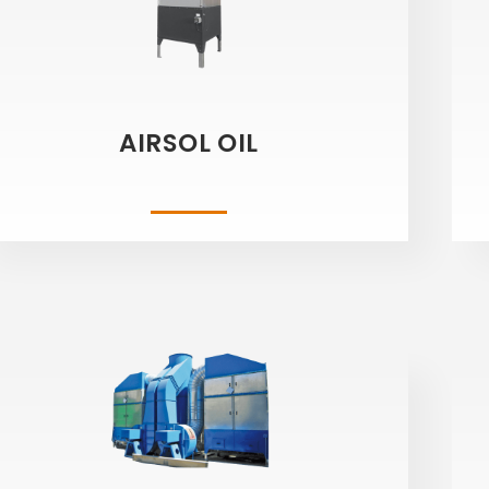
AIRSOL OIL