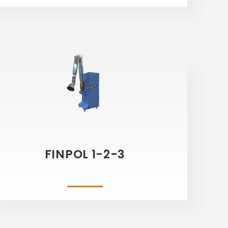
FINPOL 1-2-3