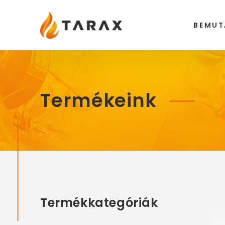
Tarax
BEMUT
Termékeink
Termékkategóriák