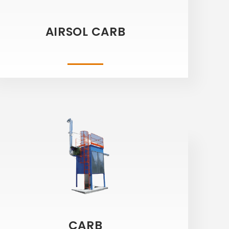
AIRSOL CARB
CARB