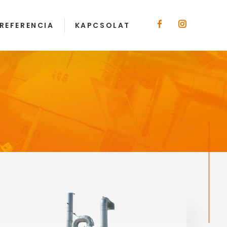
REFERENCIA
KAPCSOLAT