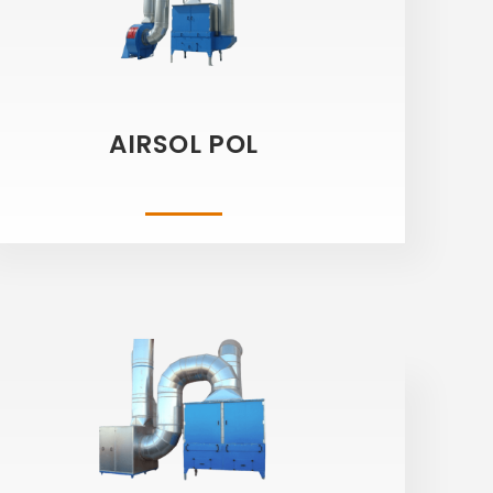
AIRSOL POL