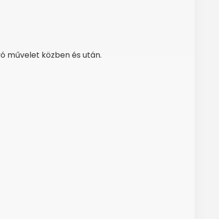
vó művelet közben és után.