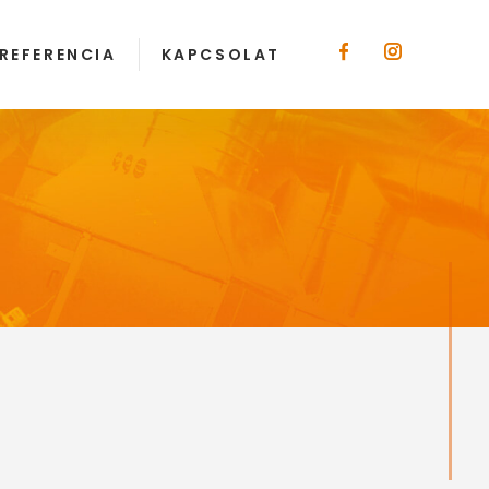
REFERENCIA
KAPCSOLAT