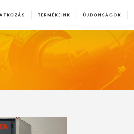
ATKOZÁS
TERMÉKEINK
ÚJDONSÁGOK