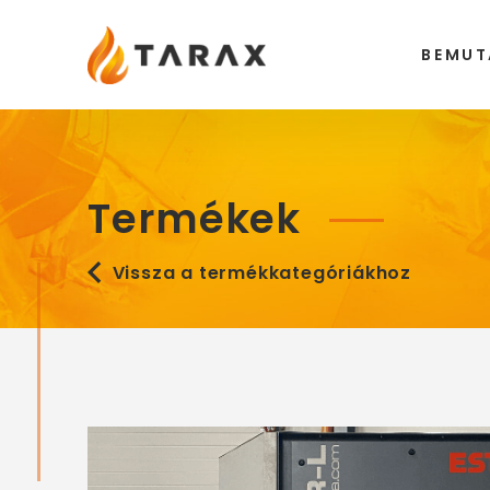
Tarax
BEMUT
Termékek
Vissza a termékkategóriákhoz