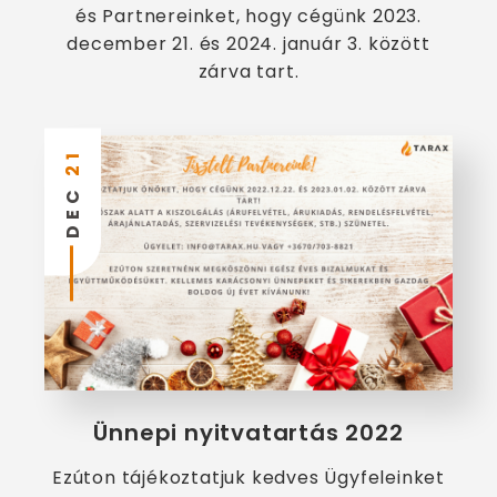
és Partnereinket, hogy cégünk 2023.
december 21. és 2024. január 3. között
zárva tart.
21
DEC
Ünnepi nyitvatartás 2022
Ezúton tájékoztatjuk kedves Ügyfeleinket