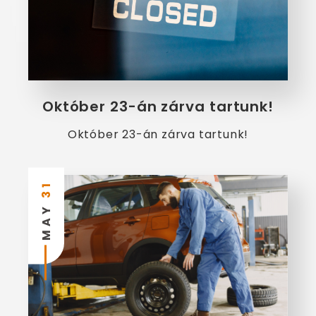
Október 23-án zárva tartunk!
Október 23-án zárva tartunk!
31
MAY